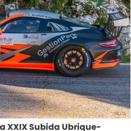
la XXIX Subida Ubrique-