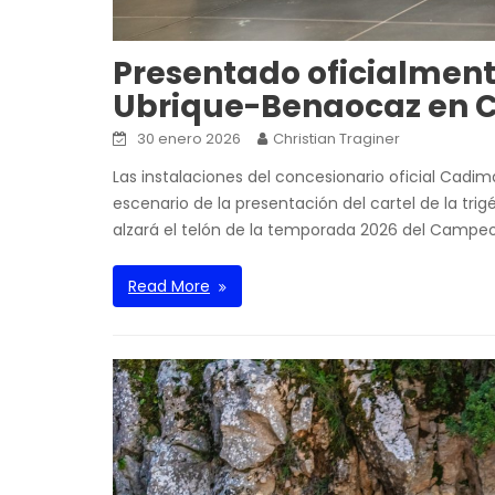
Presentado oficialmente
Ubrique-Benaocaz en 
30 enero 2026
Christian Traginer
Las instalaciones del concesionario oficial Cadim
escenario de la presentación del cartel de la tr
alzará el telón de la temporada 2026 del Campe
Read More