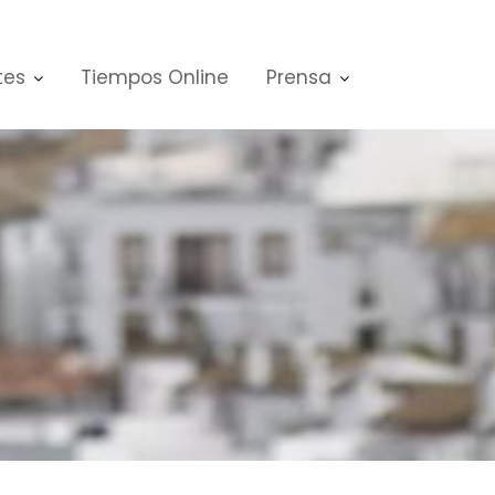
tes
Tiempos Online
Prensa