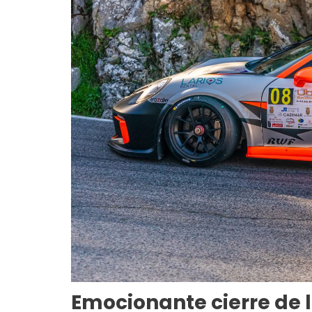
Emocionante cierre de 