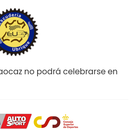
aocaz no podrá celebrarse en