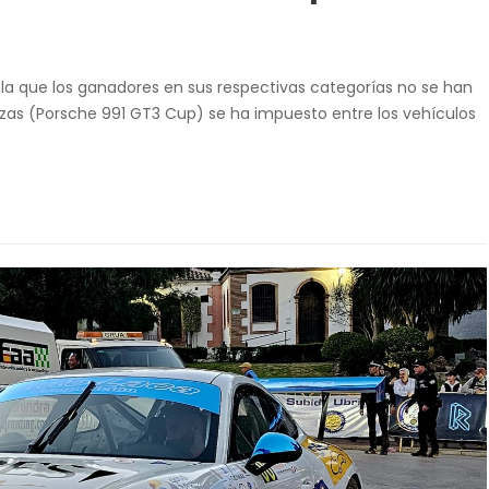
 la que los ganadores en sus respectivas categorías no se han
zas (Porsche 991 GT3 Cup) se ha impuesto entre los vehículos