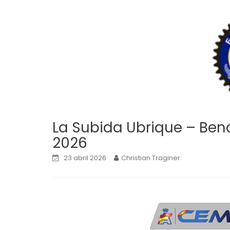
La Subida Ubrique – Ben
2026
23 abril 2026
Christian Traginer