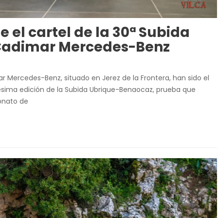
 el cartel de la 30ª Subida
Cadimar Mercedes-Benz
ar Mercedes-Benz, situado en Jerez de la Frontera, han sido el
igésima edición de la Subida Ubrique-Benaocaz, prueba que
onato de