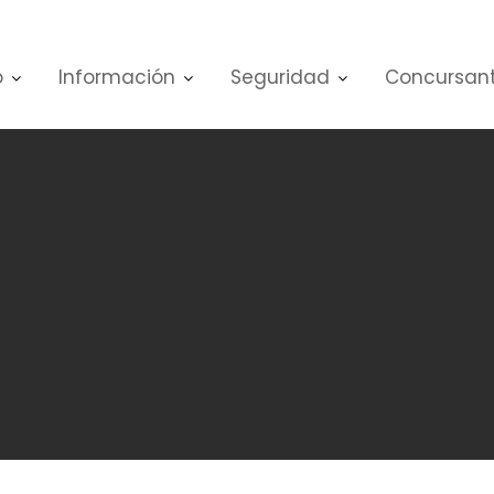
o
Información
Seguridad
Concursan