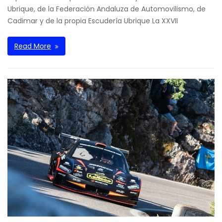
Ubrique, de la Federación Andaluza de Automovilismo, de
Cadimar y de la propia Escudería Ubrique La XXVII
Read More