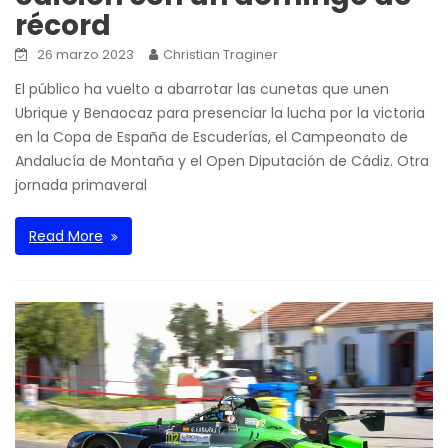
récord
26 marzo 2023
Christian Traginer
El público ha vuelto a abarrotar las cunetas que unen
Ubrique y Benaocaz para presenciar la lucha por la victoria
en la Copa de España de Escuderías, el Campeonato de
Andalucía de Montaña y el Open Diputación de Cádiz. Otra
jornada primaveral
Read More