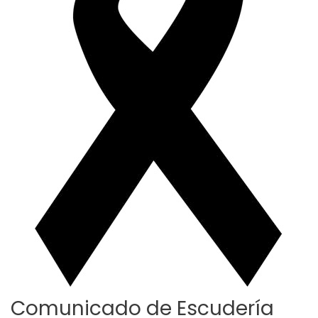
Comunicado de Escudería