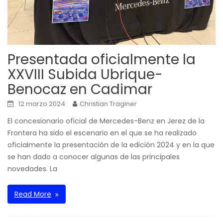
Presentada oficialmente la
XXVIII Subida Ubrique-
Benocaz en Cadimar
12 marzo 2024
Christian Traginer
El concesionario oficial de Mercedes-Benz en Jerez de la
Frontera ha sido el escenario en el que se ha realizado
oficialmente la presentación de la edición 2024 y en la que
se han dado a conocer algunas de las principales
novedades. La
Read More