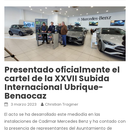
Presentado oficialmente el
cartel de la XXVII Subida
Internacional Ubrique-
Benaocaz
3 marzo 2023
Christian Traginer
El acto se ha desarrollado este mediodía en las
instalaciones de Cadimar Mercedes Benz y ha contado con
la presencia de representantes del Ayuntamiento de