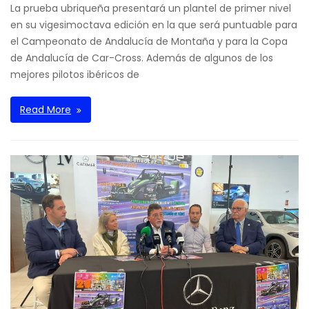
La prueba ubriqueña presentará un plantel de primer nivel
en su vigesimoctava edición en la que será puntuable para
el Campeonato de Andalucía de Montaña y para la Copa
de Andalucía de Car-Cross. Además de algunos de los
mejores pilotos ibéricos de
Read More