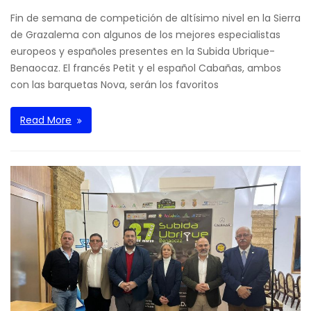
Fin de semana de competición de altísimo nivel en la Sierra
de Grazalema con algunos de los mejores especialistas
europeos y españoles presentes en la Subida Ubrique-
Benaocaz. El francés Petit y el español Cabañas, ambos
con las barquetas Nova, serán los favoritos
Read More