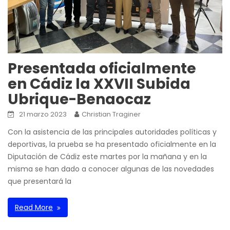
Presentada oficialmente
en Cádiz la XXVII Subida
Ubrique-Benaocaz
21 marzo 2023
Christian Traginer
Con la asistencia de las principales autoridades políticas y
deportivas, la prueba se ha presentado oficialmente en la
Diputación de Cádiz este martes por la mañana y en la
misma se han dado a conocer algunas de las novedades
que presentará la
Read More