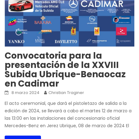
Convocatoria para la
presentación de la XXVIII
Subida Ubrique-Benaocaz
en Cadimar
8 marzo 2024
Christian Traginer
El acto ceremonial, que dará el pistoletazo de salida a la
edición de 2024, se llevará a cabo el martes 12 de marzo a
las 13:00 en las instalaciones del concesionario oficial
Mercedes-Benz en Jerez Ubrique, 08 de marzo de 2024 El