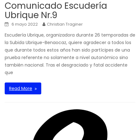
Comunicado Escudería
Ubrique Nr.9
6 mayo 2022
Christian Traginer
Escudería Ubrique, organizadora durante 26 temporadas de
la Subida Ubrique-Benaocaz, quiere agradecer a todos los
que durante todos estos años han sido partícipes de una
prueba referente no solamente a nivel autonómico sino
también nacional. Tras el desgraciado y fatal accidente
que
Read More