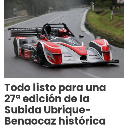
Todo listo para una
27ª edición de la
Subida Ubrique-
Benaocaz histórica