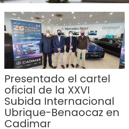
Presentado el cartel
oficial de la XXVI
Subida Internacional
Ubrique-Benaocaz en
Cadimar