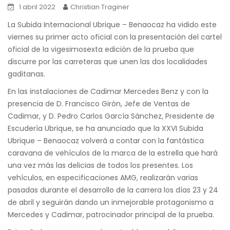
1 abril 2022
Christian Traginer
La Subida Internacional Ubrique – Benaocaz ha vidido este
viernes su primer acto oficial con la presentación del cartel
oficial de la vigesimosexta edición de la prueba que
discurre por las carreteras que unen las dos localidades
gaditanas.
En las instalaciones de Cadimar Mercedes Benz y con la
presencia de D. Francisco Girón, Jefe de Ventas de
Cadimar, y D. Pedro Carlos García Sánchez, Presidente de
Escudería Ubrique, se ha anunciado que la XXVI Subida
Ubrique – Benaocaz volverá a contar con la fantástica
caravana de vehículos de la marca de la estrella que hará
una vez más las delicias de todos los presentes. Los
vehículos, en especificaciones AMG, realizarán varias
pasadas durante el desarrollo de la carrera los días 23 y 24
de abril y seguirán dando un inmejorable protagonismo a
Mercedes y Cadimar, patrocinador principal de la prueba.